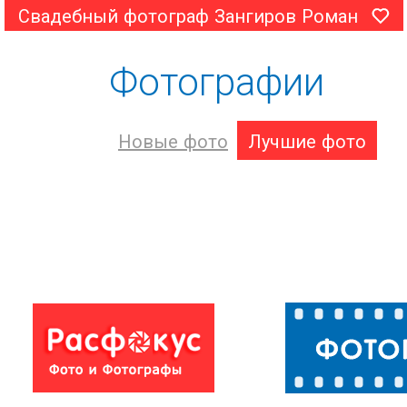
Свадебный фотограф Зангиров Роман
Фотографии
Новые фото
Лучшие фото