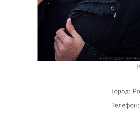
Город:
Ро
Телефон